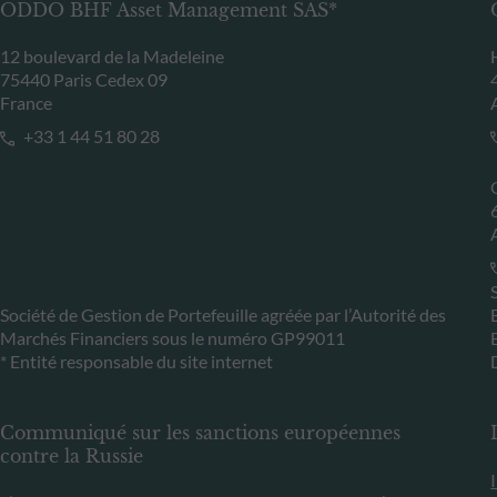
ODDO BHF Asset Management SAS*
12 boulevard de la Madeleine
75440 Paris Cedex 09
France
+33 1 44 51 80 28
Société de Gestion de Portefeuille agréée par l’Autorité des
Marchés Financiers sous le numéro GP99011
* Entité responsable du site internet
Communiqué sur les sanctions européennes
contre la Russie