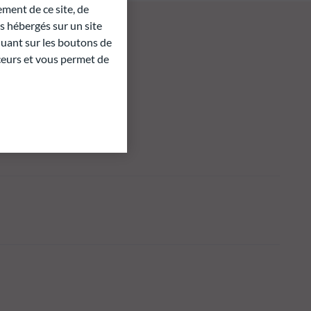
ment de ce site, de
 hébergés sur un site
quant sur les boutons de
aceurs et vous permet de