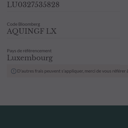
LU0327535828
Code Bloomberg
AQUINGF LX
Pays de référencement
Luxembourg
D'autres frais peuvent s'appliquer, merci de vous référer