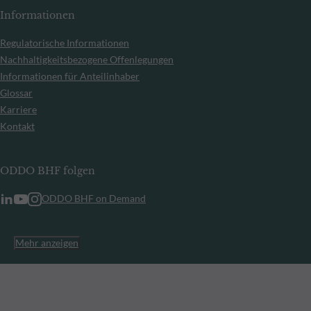
Informationen
Regulatorische Informationen
Nachhaltigkeitsbezogene Offenlegungen
Informationen für Anteilinhaber
Glossar
Karriere
Kontakt
ODDO BHF folgen
ODDO BHF on Demand
Mehr anzeigen