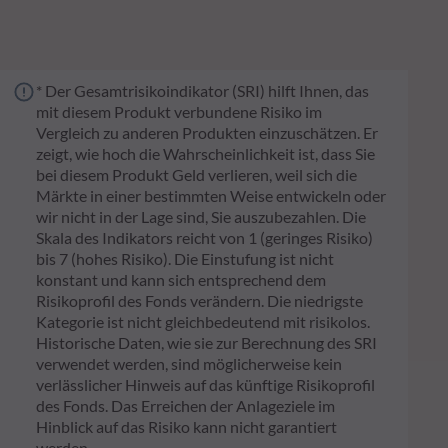
* Der Gesamtrisikoindikator (SRI) hilft Ihnen, das
mit diesem Produkt verbundene Risiko im
Vergleich zu anderen Produkten einzuschätzen. Er
zeigt, wie hoch die Wahrscheinlichkeit ist, dass Sie
bei diesem Produkt Geld verlieren, weil sich die
Märkte in einer bestimmten Weise entwickeln oder
wir nicht in der Lage sind, Sie auszubezahlen. Die
Skala des Indikators reicht von 1 (geringes Risiko)
bis 7 (hohes Risiko). Die Einstufung ist nicht
konstant und kann sich entsprechend dem
Risikoprofil des Fonds verändern. Die niedrigste
Kategorie ist nicht gleichbedeutend mit risikolos.
Historische Daten, wie sie zur Berechnung des SRI
verwendet werden, sind möglicherweise kein
verlässlicher Hinweis auf das künftige Risikoprofil
des Fonds. Das Erreichen der Anlageziele im
Hinblick auf das Risiko kann nicht garantiert
werden.