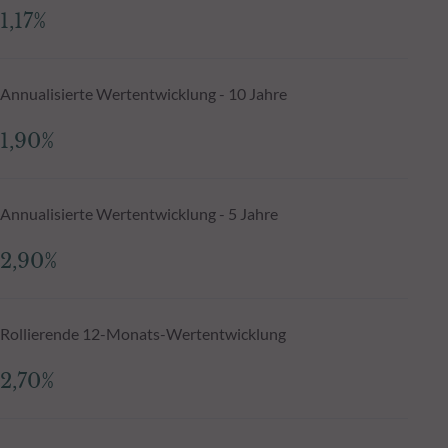
1,17%
Annualisierte Wertentwicklung - 10 Jahre
1,90%
Annualisierte Wertentwicklung - 5 Jahre
2,90%
Rollierende 12-Monats-Wertentwicklung
2,70%