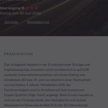
Morningstar®
Rating zum 30 Juni 2026
Zeichnen
Monatsbericht
PRÄSENTATION
Das Anlageziel besteht in der Erzielung hoher Erträge und
Kapitalzuwächse. Investiert wird vornehmlich in auf EUR
lautende Unternehmensanleihen mit einem Rating von
mindestens B3 bzw. B- und vornehmlich einer Restlaufzeit
von höchstens 4 Jahren. Mindestens 20% des
Fondsvermögens sind in Anleihen mit Sub-Investment
Grade-Qualität (High Yield) angelegt. Beim Fonds handelt es
sich um ein Finanzprodukt, das ökologische und soziale
Merkmale im Sinne von Artikel 8 (1) der EU-Verordnung