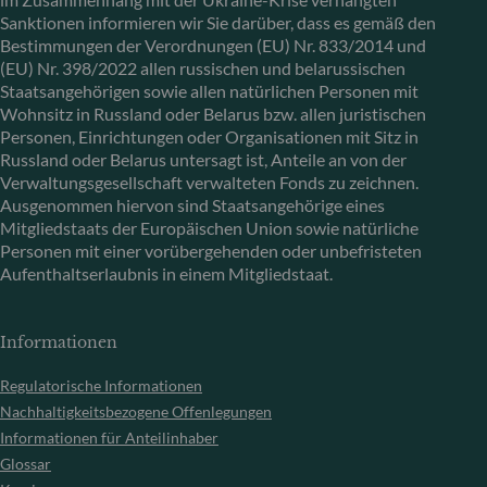
Sanktionen informieren wir Sie darüber, dass es gemäß den
Bestimmungen der Verordnungen (EU) Nr. 833/2014 und
(EU) Nr. 398/2022 allen russischen und belarussischen
Staatsangehörigen sowie allen natürlichen Personen mit
Wohnsitz in Russland oder Belarus bzw. allen juristischen
Personen, Einrichtungen oder Organisationen mit Sitz in
Russland oder Belarus untersagt ist, Anteile an von der
Verwaltungsgesellschaft verwalteten Fonds zu zeichnen.
Ausgenommen hiervon sind Staatsangehörige eines
Mitgliedstaats der Europäischen Union sowie natürliche
Personen mit einer vorübergehenden oder unbefristeten
Aufenthaltserlaubnis in einem Mitgliedstaat.
Informationen
Regulatorische Informationen
Nachhaltigkeitsbezogene Offenlegungen
Informationen für Anteilinhaber
Glossar