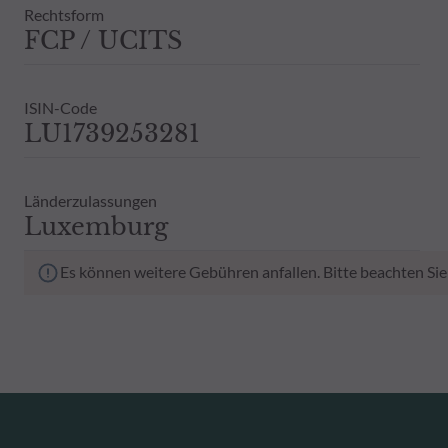
Rechtsform
FCP / UCITS
ISIN-Code
LU1739253281
Länderzulassungen
Luxemburg
Es können weitere Gebühren anfallen. Bitte beachten Sie