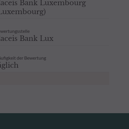
aceis Bank Luxembourg
Luxembourg)
wertungsstelle
aceis Bank Lux
ufigkeit der Bewertung
äglich