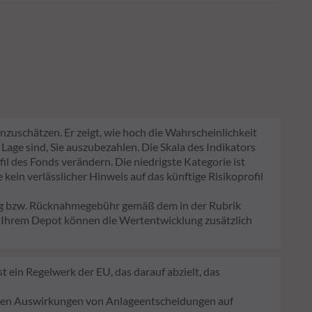
nzuschätzen. Er zeigt, wie hoch die Wahrscheinlichkeit
 Lage sind, Sie auszubezahlen. Die Skala des Indikators
fil des Fonds verändern. Die niedrigste Kategorie ist
kein verlässlicher Hinweis auf das künftige Risikoprofil
lag bzw. Rücknahmegebühr gemäß dem in der Rubrik
n Ihrem Depot können die Wertentwicklung zusätzlich
 ein Regelwerk der EU, das darauf abzielt, das
ligen Auswirkungen von Anlageentscheidungen auf