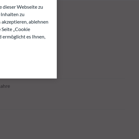
 dieser Webseite zu
Inhalten zu
s akzeptieren, ablehnen
e Seite „Cookie
d ermöglicht es Ihnen,
Jahre