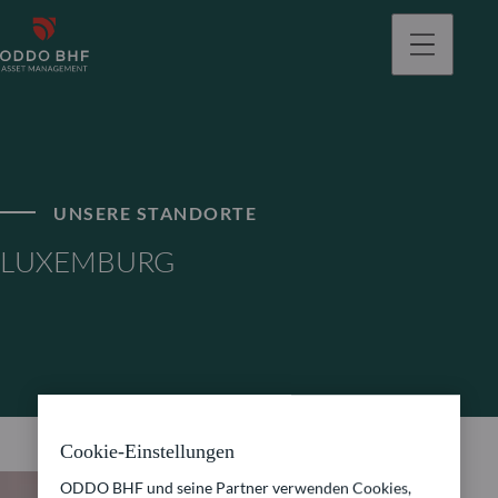
gehen
UNSERE STANDORTE
LUXEMBURG
Cookie-Einstellungen
ODDO BHF und seine Partner verwenden Cookies,