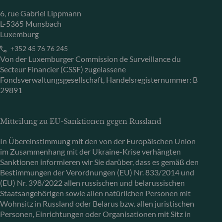
6, rue Gabriel Lippmann
L-5365 Munsbach
Luxemburg
+352 45 76 76 245
Von der Luxemburger Commission de Surveillance du
Secteur Financier (CSSF) zugelassene
Fondsverwaltungsgesellschaft, Handelsregisternummer: B
29891
Mitteilung zu EU-Sanktionen gegen Russland
In Übereinstimmung mit den von der Europäischen Union
im Zusammenhang mit der Ukraine-Krise verhängten
Sanktionen informieren wir Sie darüber, dass es gemäß den
Bestimmungen der Verordnungen (EU) Nr. 833/2014 und
(EU) Nr. 398/2022 allen russischen und belarussischen
Staatsangehörigen sowie allen natürlichen Personen mit
Wohnsitz in Russland oder Belarus bzw. allen juristischen
Personen, Einrichtungen oder Organisationen mit Sitz in