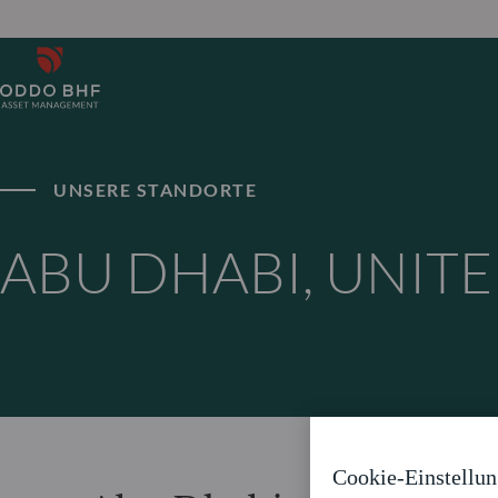
UNSERE STANDORTE
ABU DHABI, UNIT
Cookie-Einstellu