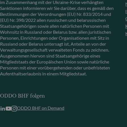
im Zusammenhang mit der Ukraine-Krise verhängten
Sanktionen informieren wir Sie darüber, dass es gemäß den
Bestimmungen der Verordnungen (EU) Nr. 833/2014 und
(EU) Nr. 398/2022 allen russischen und belarussischen
Staatsangehörigen sowie allen natürlichen Personen mit
Wohnsitz in Russland oder Belarus bzw. allen juristischen
Personen, Einrichtungen oder Organisationen mit Sitz in
Russland oder Belarus untersagt ist, Anteile an von der
Verwaltungsgesellschaft verwalteten Fonds zu zeichnen.
Ausgenommen hiervon sind Staatsangehörige eines
Mitgliedstaats der Europäischen Union sowie natürliche
Personen mit einer vorübergehenden oder unbefristeten
Aufenthaltserlaubnis in einem Mitgliedstaat.
ODDO BHF folgen
ODDO BHF on Demand