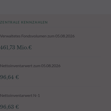
ZENTRALE KENNZAHLEN
Verwaltetes Fondsvolumen zum 05.08.2026
461,73 Mio.€
Nettoinventarwert zum 05.08.2026
96,64 €
Nettoinventarwert N-1
96,63 €