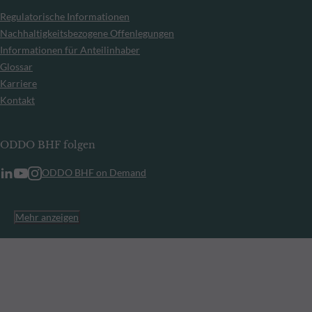
Regulatorische Informationen
Nachhaltigkeitsbezogene Offenlegungen
Informationen für Anteilinhaber
Glossar
Karriere
Kontakt
ODDO BHF folgen
ODDO BHF on Demand
Mehr anzeigen