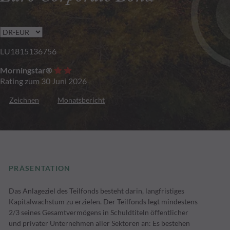
LU1815136756
Morningstar®
Rating zum 30 Juni 2026
Zeichnen
Monatsbericht
PRÄSENTATION
Das Anlageziel des Teilfonds besteht darin, langfristiges
Kapitalwachstum zu erzielen. Der Teilfonds legt mindestens
2/3 seines Gesamtvermögens in Schuldtiteln öffentlicher
und privater Unternehmen aller Sektoren an: Es bestehen