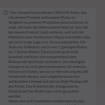
* Der Gesamtrisikoindikator (SRI) hilft Ihnen, das
mit diesem Produkt verbundene Risiko im
Vergleich zu anderen Produkten einzuschätzen. Er
zeigt, wie hoch die Wahrscheinlichkeit ist, dass Sie
bei diesem Produkt Geld verlieren, weil sich die
Märkte in einer bestimmten Weise entwickeln oder
wir nicht in der Lage sind, Sie auszubezahlen. Die
Skala des Indikators reicht von 1 (geringes Risiko)
bis 7 (hohes Risiko). Die Einstufung ist nicht
konstant und kann sich entsprechend dem
Risikoprofil des Fonds verändern. Die niedrigste
Kategorie ist nicht gleichbedeutend mit risikolos.
Historische Daten, wie sie zur Berechnung des SRI
verwendet werden, sind möglicherweise kein
verlässlicher Hinweis auf das künftige Risikoprofil
des Fonds. Das Erreichen der Anlageziele im
Hinblick auf das Risiko kann nicht garantiert
werden.
Neben den auf Fondsebene anfallenden Kosten