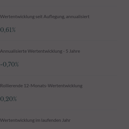
Wertentwicklung seit Auflegung, annualisiert
0,61%
Annualisierte Wertentwicklung - 5 Jahre
-0,70%
Rollierende 12-Monats-Wertentwicklung
0,20%
Wertentwicklung im laufenden Jahr