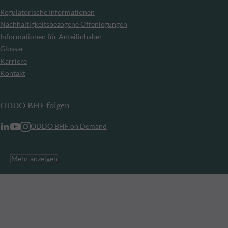
Regulatorische Informationen
Nachhaltigkeitsbezogene Offenlegungen
Informationen für Anteilinhaber
Glossar
Karriere
Kontakt
ODDO BHF folgen
ODDO BHF on Demand
Mehr anzeigen