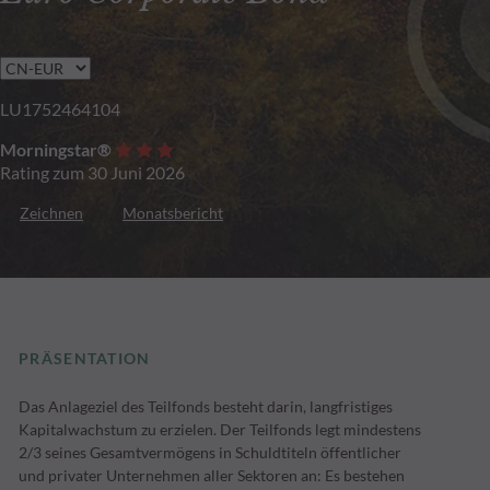
LU1752464104
Morningstar®
Rating zum 30 Juni 2026
Zeichnen
Monatsbericht
PRÄSENTATION
Das Anlageziel des Teilfonds besteht darin, langfristiges
Kapitalwachstum zu erzielen. Der Teilfonds legt mindestens
2/3 seines Gesamtvermögens in Schuldtiteln öffentlicher
und privater Unternehmen aller Sektoren an: Es bestehen