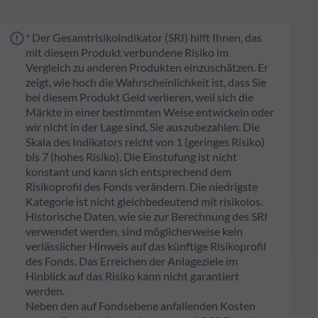
* Der Gesamtrisikoindikator (SRI) hilft Ihnen, das
mit diesem Produkt verbundene Risiko im
Vergleich zu anderen Produkten einzuschätzen. Er
zeigt, wie hoch die Wahrscheinlichkeit ist, dass Sie
bei diesem Produkt Geld verlieren, weil sich die
Märkte in einer bestimmten Weise entwickeln oder
wir nicht in der Lage sind, Sie auszubezahlen. Die
Skala des Indikators reicht von 1 (geringes Risiko)
bis 7 (hohes Risiko). Die Einstufung ist nicht
konstant und kann sich entsprechend dem
Risikoprofil des Fonds verändern. Die niedrigste
Kategorie ist nicht gleichbedeutend mit risikolos.
Historische Daten, wie sie zur Berechnung des SRI
verwendet werden, sind möglicherweise kein
verlässlicher Hinweis auf das künftige Risikoprofil
des Fonds. Das Erreichen der Anlageziele im
Hinblick auf das Risiko kann nicht garantiert
werden.
Neben den auf Fondsebene anfallenden Kosten