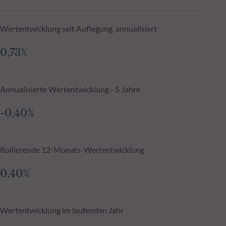
Wertentwicklung seit Auflegung, annualisiert
0,73%
Annualisierte Wertentwicklung - 5 Jahre
-0,40%
Rollierende 12-Monats-Wertentwicklung
0,40%
Wertentwicklung im laufenden Jahr