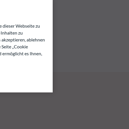
 dieser Webseite zu
Inhalten zu
s akzeptieren, ablehnen
e Seite „Cookie
d ermöglicht es Ihnen,