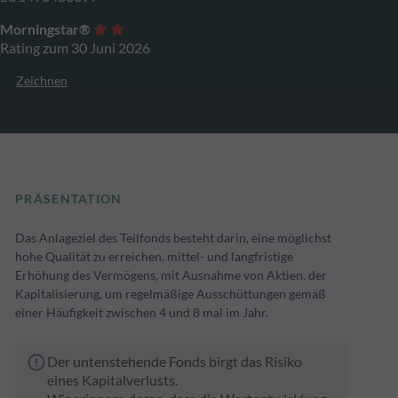
Morningstar®
Rating zum 30 Juni 2026
Zeichnen
PRÄSENTATION
Das Anlageziel des Teilfonds besteht darin, eine möglichst
hohe Qualität zu erreichen. mittel- und langfristige
Erhöhung des Vermögens, mit Ausnahme von Aktien. der
Kapitalisierung, um regelmäßige Ausschüttungen gemäß
einer Häufigkeit zwischen 4 und 8 mal im Jahr.
Der untenstehende Fonds birgt das Risiko
eines Kapitalverlusts.