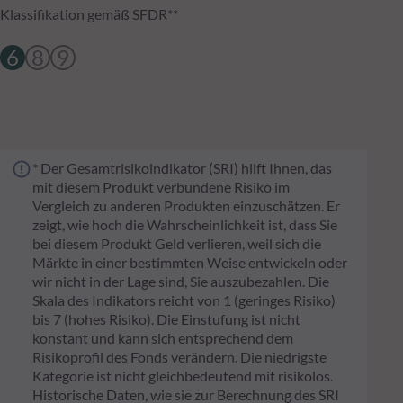
Klassifikation gemäß SFDR**
6
8
9
* Der Gesamtrisikoindikator (SRI) hilft Ihnen, das
mit diesem Produkt verbundene Risiko im
Vergleich zu anderen Produkten einzuschätzen. Er
zeigt, wie hoch die Wahrscheinlichkeit ist, dass Sie
bei diesem Produkt Geld verlieren, weil sich die
Märkte in einer bestimmten Weise entwickeln oder
wir nicht in der Lage sind, Sie auszubezahlen. Die
Skala des Indikators reicht von 1 (geringes Risiko)
bis 7 (hohes Risiko). Die Einstufung ist nicht
konstant und kann sich entsprechend dem
Risikoprofil des Fonds verändern. Die niedrigste
Kategorie ist nicht gleichbedeutend mit risikolos.
Historische Daten, wie sie zur Berechnung des SRI