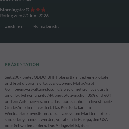
Morningstar®
Rating zum 30 Juni 2026
Zeichnen
Monatsbericht
PRÄSENTATION
Seit 2007 bietet ODDO BHF Polaris Balanced eine globale
und breit diversifizierte, ausgewogene Multi-Asset
Vermögensverwaltungslösung. Sie zeichnet sich aus durch
eine flexibel gemanagte Aktienquote zwischen 35% und 60%
und ein Anleihen-Segment, das hauptsächlich in Investment-
Grade-Anleihen investiert. Das Portfolio kann in
Wertpapiere investieren, die an geregelten Märkten notiert
sind oder gehandelt werden, vor allem in Europa, den USA
oder Schwellenländern. Das Anlageziel ist, durch