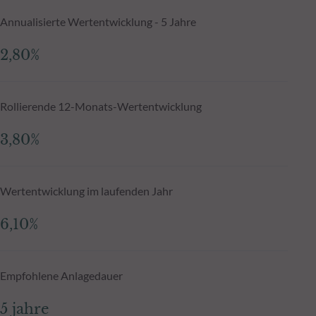
Annualisierte Wertentwicklung - 5 Jahre
2,80%
Rollierende 12-Monats-Wertentwicklung
3,80%
Wertentwicklung im laufenden Jahr
6,10%
Empfohlene Anlagedauer
5 jahre