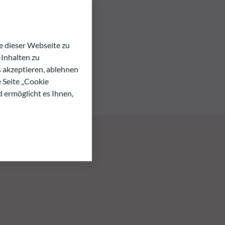
 dieser Webseite zu
Inhalten zu
s akzeptieren, ablehnen
e Seite „Cookie
d ermöglicht es Ihnen,