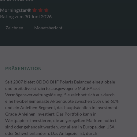
Morningstar®
Rating zum 30 Juni 2026
Zeichnen
Monatsbericht
PRÄSENTATION
Seit 2007 bietet ODDO BHF Polaris Balanced eine globale
und breit diversifizierte, ausgewogene Multi-Asset
Vermögensverwaltungslösung. Sie zeichnet sich aus durch
eine flexibel gemanagte Aktienquote zwischen 35% und 60%
und ein Anleihen-Segment, das hauptsächlich in Investment-
Grade-Anleihen investiert. Das Portfolio kann in
Wertpapiere investieren, die an geregelten Märkten notiert
sind oder gehandelt werden, vor allem in Europa, den USA
oder Schwellenländern. Das Anlageziel ist, durch