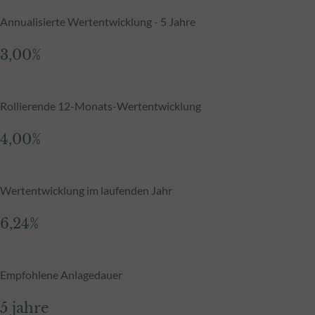
Annualisierte Wertentwicklung - 5 Jahre
3,00%
Rollierende 12-Monats-Wertentwicklung
4,00%
Wertentwicklung im laufenden Jahr
6,24%
Empfohlene Anlagedauer
5 jahre