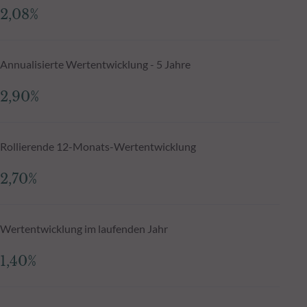
2,08%
Annualisierte Wertentwicklung - 5 Jahre
2,90%
Rollierende 12-Monats-Wertentwicklung
2,70%
Wertentwicklung im laufenden Jahr
1,40%