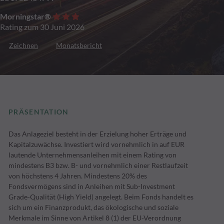
Morningstar®
Rating zum 30 Juni 2026
Zeichnen
Monatsbericht
PRÄSENTATION
Das Anlageziel besteht in der Erzielung hoher Erträge und
Kapitalzuwächse. Investiert wird vornehmlich in auf EUR
lautende Unternehmensanleihen mit einem Rating von
mindestens B3 bzw. B- und vornehmlich einer Restlaufzeit
von höchstens 4 Jahren. Mindestens 20% des
Fondsvermögens sind in Anleihen mit Sub-Investment
Grade-Qualität (High Yield) angelegt. Beim Fonds handelt es
sich um ein Finanzprodukt, das ökologische und soziale
Merkmale im Sinne von Artikel 8 (1) der EU-Verordnung