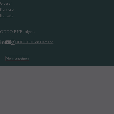
Glossar
Karriere
Kontakt
ODDO BHF folgen
ODDO BHF on Demand
Mehr anzeigen