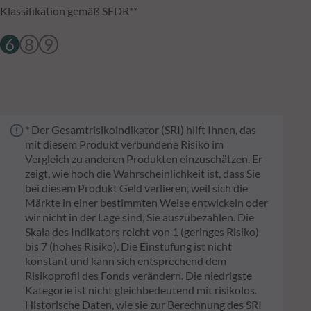
Klassifikation gemäß SFDR**
6
8
9
* Der Gesamtrisikoindikator (SRI) hilft Ihnen, das
mit diesem Produkt verbundene Risiko im
Vergleich zu anderen Produkten einzuschätzen. Er
zeigt, wie hoch die Wahrscheinlichkeit ist, dass Sie
bei diesem Produkt Geld verlieren, weil sich die
Märkte in einer bestimmten Weise entwickeln oder
wir nicht in der Lage sind, Sie auszubezahlen. Die
Skala des Indikators reicht von 1 (geringes Risiko)
bis 7 (hohes Risiko). Die Einstufung ist nicht
konstant und kann sich entsprechend dem
Risikoprofil des Fonds verändern. Die niedrigste
Kategorie ist nicht gleichbedeutend mit risikolos.
Historische Daten, wie sie zur Berechnung des SRI