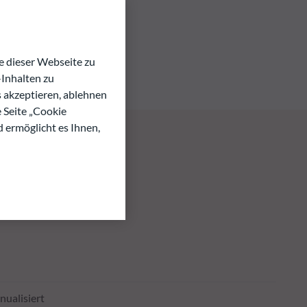
 dieser Webseite zu
Inhalten zu
s akzeptieren, ablehnen
e Seite „Cookie
d ermöglicht es Ihnen,
nualisiert