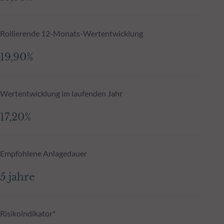
Rollierende 12-Monats-Wertentwicklung
19,90%
Wertentwicklung im laufenden Jahr
17,20%
Empfohlene Anlagedauer
5 jahre
Risikoindikator*