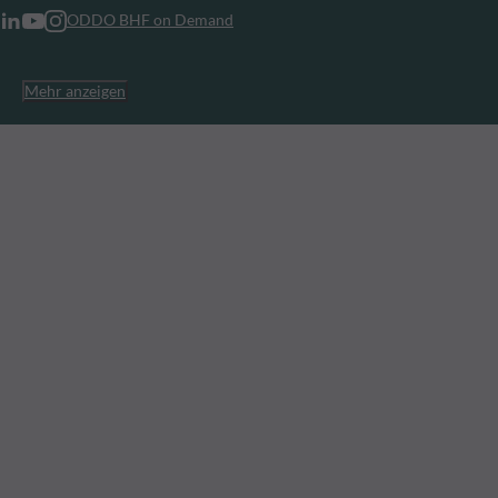
ODDO BHF on Demand
Mehr anzeigen