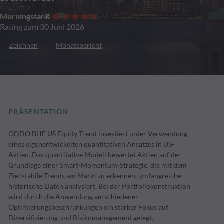
Morningstar®
Rating zum 30 Juni 2026
Zeichnen
Monatsbericht
PRÄSENTATION
ODDO BHF US Equity Trend investiert unter Verwendung
eines eigenentwickelten quantitativen Ansatzes in US-
Aktien. Das quantitative Modell bewertet Aktien auf der
Grundlage einer Smart-Momentum-Strategie, die mit dem
Ziel stabile Trends am Markt zu erkennen, umfangreiche
historische Daten analysiert. Bei der Portfoliokonstruktion
wird durch die Anwendung verschiedener
Optimierungsbeschränkungen ein starker Fokus auf
Diversifizierung und Risikomanagement gelegt.