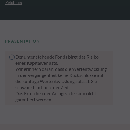
Zeichnen
PRÄSENTATION
Der untenstehende Fonds birgt das Risiko
eines Kapitalverlusts.
Wir erinnern daran, dass die Wertentwicklung
in der Vergangenheit keine Rückschlüsse auf
die künftige Wertentwicklung zulässt. Sie
schwankt im Laufe der Zeit.
Das Erreichen der Anlageziele kann nicht
garantiert werden.