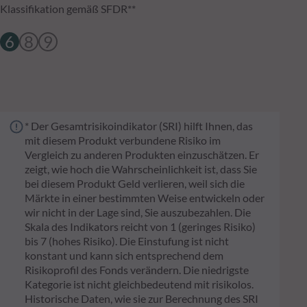
Klassifikation gemäß SFDR**
6
8
9
* Der Gesamtrisikoindikator (SRI) hilft Ihnen, das
mit diesem Produkt verbundene Risiko im
Vergleich zu anderen Produkten einzuschätzen. Er
zeigt, wie hoch die Wahrscheinlichkeit ist, dass Sie
bei diesem Produkt Geld verlieren, weil sich die
Märkte in einer bestimmten Weise entwickeln oder
wir nicht in der Lage sind, Sie auszubezahlen. Die
Skala des Indikators reicht von 1 (geringes Risiko)
bis 7 (hohes Risiko). Die Einstufung ist nicht
konstant und kann sich entsprechend dem
Risikoprofil des Fonds verändern. Die niedrigste
Kategorie ist nicht gleichbedeutend mit risikolos.
Historische Daten, wie sie zur Berechnung des SRI