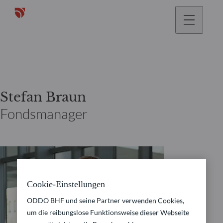
gehen
Stefan Braun
Fondsmanager
Cookie-Einstellungen
ODDO BHF und seine Partner verwenden Cookies,
um die reibungslose Funktionsweise dieser Webseite