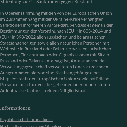
Mitteilung zu EU-Sanktionen gegen Russland
In Übereinstimmung mit den von der Europäischen Union
im Zusammenhang mit der Ukraine-Krise verhängten
Sanktionen informieren wir Sie darüber, dass es gemäß den
Bestimmungen der Verordnungen (EU) Nr. 833/2014 und
(EU) Nr. 398/2022 allen russischen und belarussischen
Staatsangehörigen sowie allen natürlichen Personen mit
Wohnsitz in Russland oder Belarus bzw. allen juristischen
Personen, Einrichtungen oder Organisationen mit Sitz in
Russland oder Belarus untersagt ist, Anteile an von der
Verwaltungsgesellschaft verwalteten Fonds zu zeichnen.
Ausgenommen hiervon sind Staatsangehörige eines
Mitgliedstaats der Europäischen Union sowie natürliche
Personen mit einer vorübergehenden oder unbefristeten
Aufenthaltserlaubnis in einem Mitgliedstaat.
Informationen
Regulatorische Informationen
Nachhaltigkeitsbezogene Offenlegungen