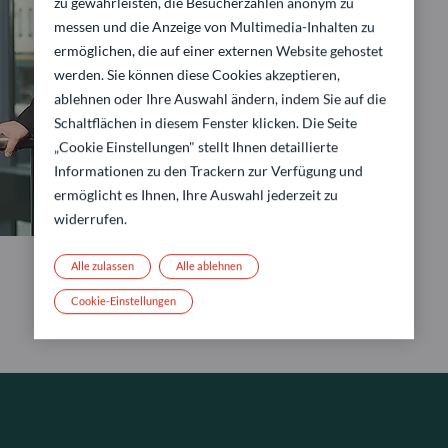
zu gewährleisten, die Besucherzahlen anonym zu
messen und die Anzeige von Multimedia-Inhalten zu
ermöglichen, die auf einer externen Website gehostet
werden. Sie können diese Cookies akzeptieren,
ablehnen oder Ihre Auswahl ändern, indem Sie auf die
Schaltflächen in diesem Fenster klicken. Die Seite
„Cookie Einstellungen" stellt Ihnen detaillierte
Informationen zu den Trackern zur Verfügung und
ermöglicht es Ihnen, Ihre Auswahl jederzeit zu
widerrufen.
Alle zulassen
Alle ablehnen
Cookie-Einstellungen