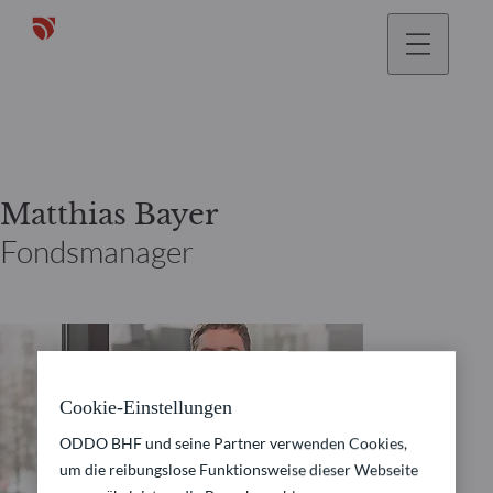
gehen
Matthias Bayer
Fondsmanager
Cookie-Einstellungen
ODDO BHF und seine Partner verwenden Cookies,
um die reibungslose Funktionsweise dieser Webseite