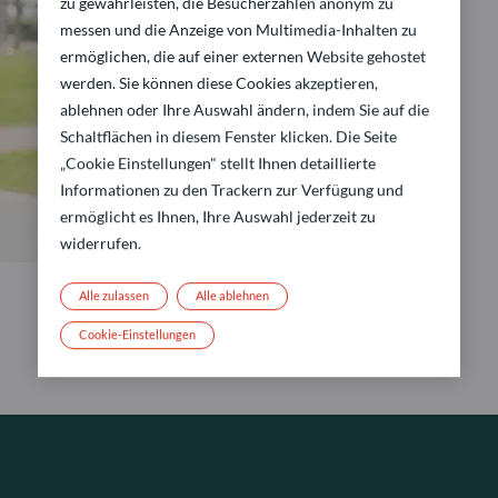
zu gewährleisten, die Besucherzahlen anonym zu
messen und die Anzeige von Multimedia-Inhalten zu
ermöglichen, die auf einer externen Website gehostet
werden. Sie können diese Cookies akzeptieren,
ablehnen oder Ihre Auswahl ändern, indem Sie auf die
Schaltflächen in diesem Fenster klicken. Die Seite
„Cookie Einstellungen" stellt Ihnen detaillierte
Informationen zu den Trackern zur Verfügung und
ermöglicht es Ihnen, Ihre Auswahl jederzeit zu
widerrufen.
Alle zulassen
Alle ablehnen
Cookie-Einstellungen