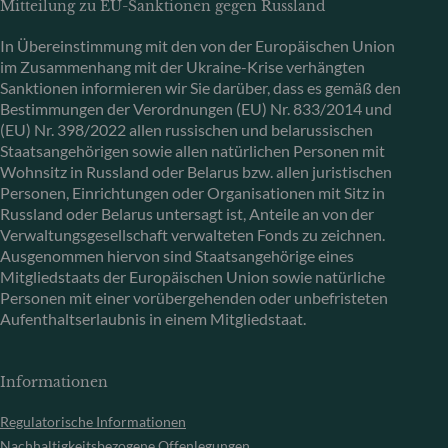
Mitteilung zu EU-Sanktionen gegen Russland
In Übereinstimmung mit den von der Europäischen Union
im Zusammenhang mit der Ukraine-Krise verhängten
Sanktionen informieren wir Sie darüber, dass es gemäß den
Bestimmungen der Verordnungen (EU) Nr. 833/2014 und
(EU) Nr. 398/2022 allen russischen und belarussischen
Staatsangehörigen sowie allen natürlichen Personen mit
Wohnsitz in Russland oder Belarus bzw. allen juristischen
Personen, Einrichtungen oder Organisationen mit Sitz in
Russland oder Belarus untersagt ist, Anteile an von der
Verwaltungsgesellschaft verwalteten Fonds zu zeichnen.
Ausgenommen hiervon sind Staatsangehörige eines
Mitgliedstaats der Europäischen Union sowie natürliche
Personen mit einer vorübergehenden oder unbefristeten
Aufenthaltserlaubnis in einem Mitgliedstaat.
Informationen
Regulatorische Informationen
Nachhaltigkeitsbezogene Offenlegungen