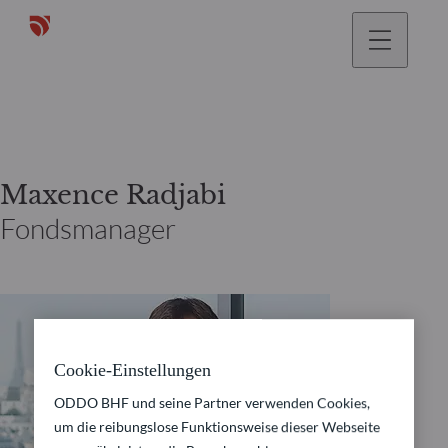
gehen
Maxence Radjabi
Fondsmanager
Cookie-Einstellungen
ODDO BHF und seine Partner verwenden Cookies,
um die reibungslose Funktionsweise dieser Webseite