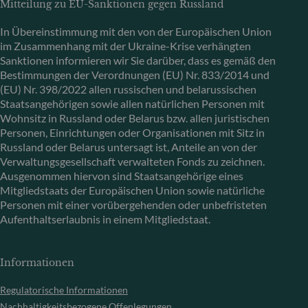
Mitteilung zu EU-Sanktionen gegen Russland
In Übereinstimmung mit den von der Europäischen Union
im Zusammenhang mit der Ukraine-Krise verhängten
Sanktionen informieren wir Sie darüber, dass es gemäß den
Bestimmungen der Verordnungen (EU) Nr. 833/2014 und
(EU) Nr. 398/2022 allen russischen und belarussischen
Staatsangehörigen sowie allen natürlichen Personen mit
Wohnsitz in Russland oder Belarus bzw. allen juristischen
Personen, Einrichtungen oder Organisationen mit Sitz in
Russland oder Belarus untersagt ist, Anteile an von der
Verwaltungsgesellschaft verwalteten Fonds zu zeichnen.
Ausgenommen hiervon sind Staatsangehörige eines
Mitgliedstaats der Europäischen Union sowie natürliche
Personen mit einer vorübergehenden oder unbefristeten
Aufenthaltserlaubnis in einem Mitgliedstaat.
Informationen
Regulatorische Informationen
Nachhaltigkeitsbezogene Offenlegungen