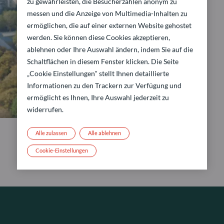
zu gewährleisten, die Besucherzahlen anonym zu
messen und die Anzeige von Multimedia-Inhalten zu
ermöglichen, die auf einer externen Website gehostet
werden. Sie können diese Cookies akzeptieren,
ablehnen oder Ihre Auswahl ändern, indem Sie auf die
Schaltflächen in diesem Fenster klicken. Die Seite
„Cookie Einstellungen" stellt Ihnen detaillierte
Informationen zu den Trackern zur Verfügung und
ermöglicht es Ihnen, Ihre Auswahl jederzeit zu
widerrufen.
Alle zulassen
Alle ablehnen
Cookie-Einstellungen