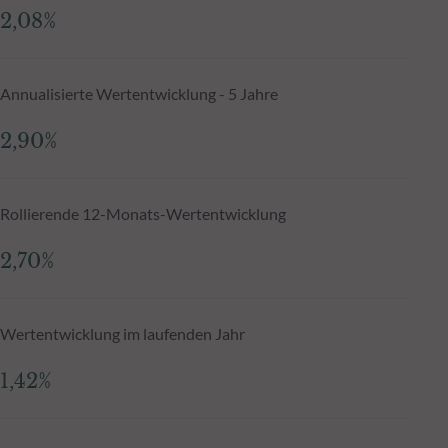
2,08%
Annualisierte Wertentwicklung - 5 Jahre
2,90%
Rollierende 12-Monats-Wertentwicklung
2,70%
Wertentwicklung im laufenden Jahr
1,42%