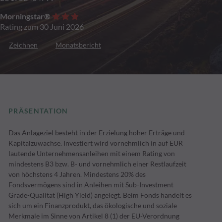
Morningstar®
Rating zum 30 Juni 2026
Zeichnen
Monatsbericht
PRÄSENTATION
Das Anlageziel besteht in der Erzielung hoher Erträge und
Kapitalzuwächse. Investiert wird vornehmlich in auf EUR
lautende Unternehmensanleihen mit einem Rating von
mindestens B3 bzw. B- und vornehmlich einer Restlaufzeit
von höchstens 4 Jahren. Mindestens 20% des
Fondsvermögens sind in Anleihen mit Sub-Investment
Grade-Qualität (High Yield) angelegt. Beim Fonds handelt es
sich um ein Finanzprodukt, das ökologische und soziale
Merkmale im Sinne von Artikel 8 (1) der EU-Verordnung