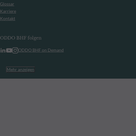
Glossar
Karriere
Kontakt
ODDO BHF folgen
ODDO BHF on Demand
Mehr anzeigen