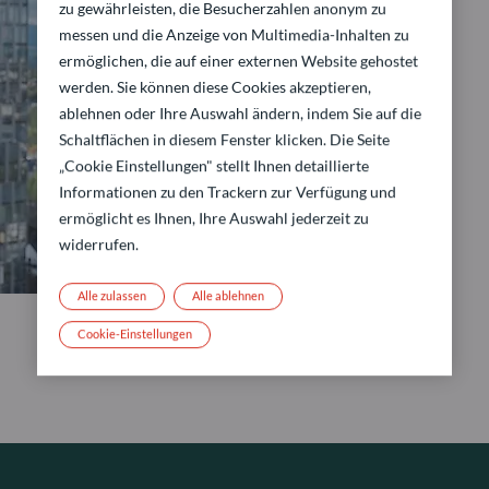
zu gewährleisten, die Besucherzahlen anonym zu
messen und die Anzeige von Multimedia-Inhalten zu
ermöglichen, die auf einer externen Website gehostet
werden. Sie können diese Cookies akzeptieren,
ablehnen oder Ihre Auswahl ändern, indem Sie auf die
Schaltflächen in diesem Fenster klicken. Die Seite
„Cookie Einstellungen" stellt Ihnen detaillierte
Informationen zu den Trackern zur Verfügung und
ermöglicht es Ihnen, Ihre Auswahl jederzeit zu
widerrufen.
Alle zulassen
Alle ablehnen
Cookie-Einstellungen