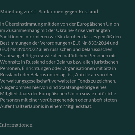
Mitteilung zu EU-Sanktionen gegen Russland
In Übereinstimmung mit den von der Europäischen Union
im Zusammenhang mit der Ukraine-Krise verhängten
Sanktionen informieren wir Sie darüber, dass es gemäß den
Bestimmungen der Verordnungen (EU) Nr. 833/2014 und
(EU) Nr. 398/2022 allen russischen und belarussischen
Staatsangehörigen sowie allen natürlichen Personen mit
Wohnsitz in Russland oder Belarus bzw. allen juristischen
Personen, Einrichtungen oder Organisationen mit Sitz in
Russland oder Belarus untersagt ist, Anteile an von der
Verwaltungsgesellschaft verwalteten Fonds zu zeichnen.
Ausgenommen hiervon sind Staatsangehörige eines
Mitgliedstaats der Europäischen Union sowie natürliche
Personen mit einer vorübergehenden oder unbefristeten
Aufenthaltserlaubnis in einem Mitgliedstaat.
Informationen