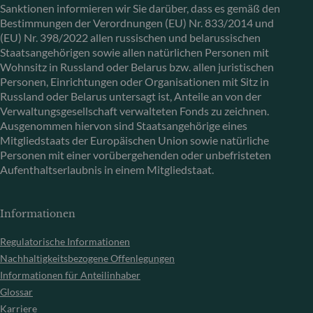
Sanktionen informieren wir Sie darüber, dass es gemäß den
Bestimmungen der Verordnungen (EU) Nr. 833/2014 und
(EU) Nr. 398/2022 allen russischen und belarussischen
Staatsangehörigen sowie allen natürlichen Personen mit
Wohnsitz in Russland oder Belarus bzw. allen juristischen
Personen, Einrichtungen oder Organisationen mit Sitz in
Russland oder Belarus untersagt ist, Anteile an von der
Verwaltungsgesellschaft verwalteten Fonds zu zeichnen.
Ausgenommen hiervon sind Staatsangehörige eines
Mitgliedstaats der Europäischen Union sowie natürliche
Personen mit einer vorübergehenden oder unbefristeten
Aufenthaltserlaubnis in einem Mitgliedstaat.
Informationen
Regulatorische Informationen
Nachhaltigkeitsbezogene Offenlegungen
Informationen für Anteilinhaber
Glossar
Karriere