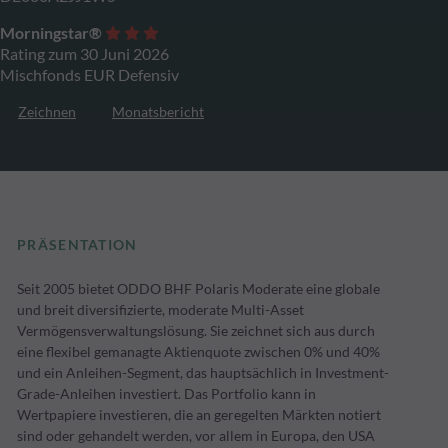
Morningstar®
Rating zum 30 Juni 2026
Mischfonds EUR Defensiv
Zeichnen
Monatsbericht
PRÄSENTATION
Seit 2005 bietet ODDO BHF Polaris Moderate eine globale
und breit diversifizierte, moderate Multi-Asset
Vermögensverwaltungslösung. Sie zeichnet sich aus durch
eine flexibel gemanagte Aktienquote zwischen 0% und 40%
und ein Anleihen-Segment, das hauptsächlich in Investment-
Grade-Anleihen investiert. Das Portfolio kann in
Wertpapiere investieren, die an geregelten Märkten notiert
sind oder gehandelt werden, vor allem in Europa, den USA