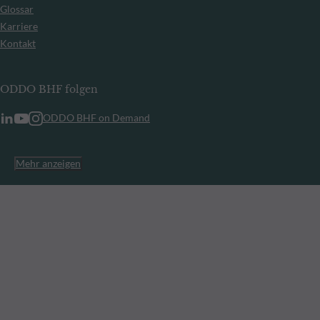
Glossar
Karriere
Kontakt
ODDO BHF folgen
ODDO BHF on Demand
Mehr anzeigen