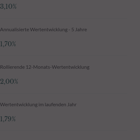
3,10%
Annualisierte Wertentwicklung - 5 Jahre
1,70%
Rollierende 12-Monats-Wertentwicklung
2,00%
Wertentwicklung im laufenden Jahr
1,79%