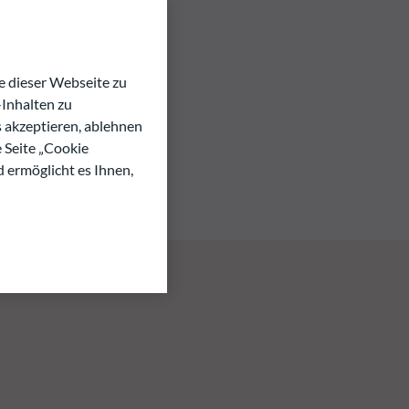
 dieser Webseite zu
Inhalten zu
s akzeptieren, ablehnen
e Seite „Cookie
d ermöglicht es Ihnen,