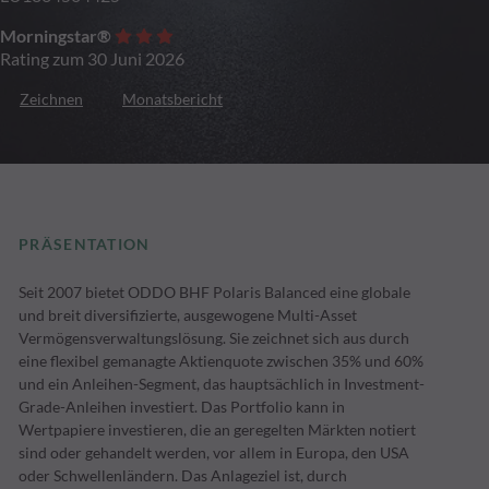
Morningstar®
Rating zum 30 Juni 2026
Zeichnen
Monatsbericht
PRÄSENTATION
Seit 2007 bietet ODDO BHF Polaris Balanced eine globale
und breit diversifizierte, ausgewogene Multi-Asset
Vermögensverwaltungslösung. Sie zeichnet sich aus durch
eine flexibel gemanagte Aktienquote zwischen 35% und 60%
und ein Anleihen-Segment, das hauptsächlich in Investment-
Grade-Anleihen investiert. Das Portfolio kann in
Wertpapiere investieren, die an geregelten Märkten notiert
sind oder gehandelt werden, vor allem in Europa, den USA
oder Schwellenländern. Das Anlageziel ist, durch