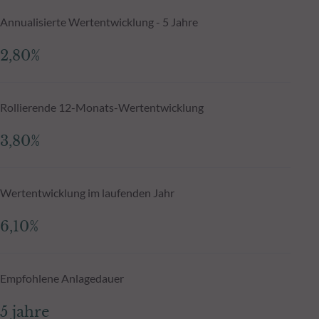
Annualisierte Wertentwicklung - 5 Jahre
2,80%
Rollierende 12-Monats-Wertentwicklung
3,80%
Wertentwicklung im laufenden Jahr
6,10%
Empfohlene Anlagedauer
5 jahre