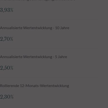
3,93%
Annualisierte Wertentwicklung - 10 Jahre
2,70%
Annualisierte Wertentwicklung - 5 Jahre
2,50%
Rollierende 12-Monats-Wertentwicklung
2,30%