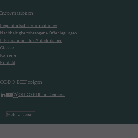
Informationen
Regulatorische Informationen
Nachhaltigkeitsbezogene Offenlegungen
Informationen für Anteilinhaber
Glossar
Karriere
Kontakt
ODDO BHF folgen
ODDO BHF on Demand
Mehr anzeigen