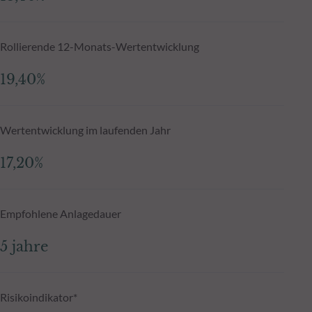
Rollierende 12-Monats-Wertentwicklung
19,40%
Wertentwicklung im laufenden Jahr
17,20%
Empfohlene Anlagedauer
5 jahre
Risikoindikator*