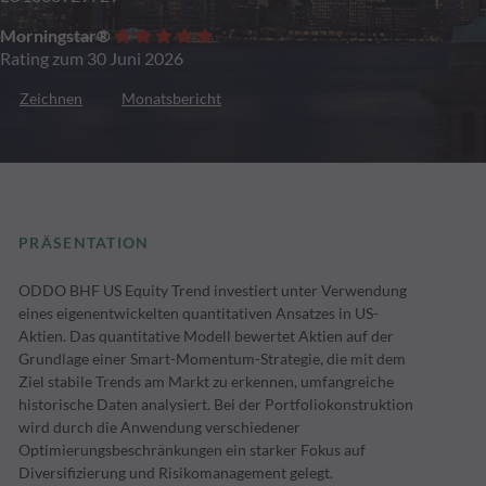
Morningstar®
Rating zum 30 Juni 2026
Zeichnen
Monatsbericht
PRÄSENTATION
ODDO BHF US Equity Trend investiert unter Verwendung
eines eigenentwickelten quantitativen Ansatzes in US-
Aktien. Das quantitative Modell bewertet Aktien auf der
Grundlage einer Smart-Momentum-Strategie, die mit dem
Ziel stabile Trends am Markt zu erkennen, umfangreiche
historische Daten analysiert. Bei der Portfoliokonstruktion
wird durch die Anwendung verschiedener
Optimierungsbeschränkungen ein starker Fokus auf
Diversifizierung und Risikomanagement gelegt.