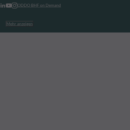
ODDO BHF on Demand
Mehr anzeigen