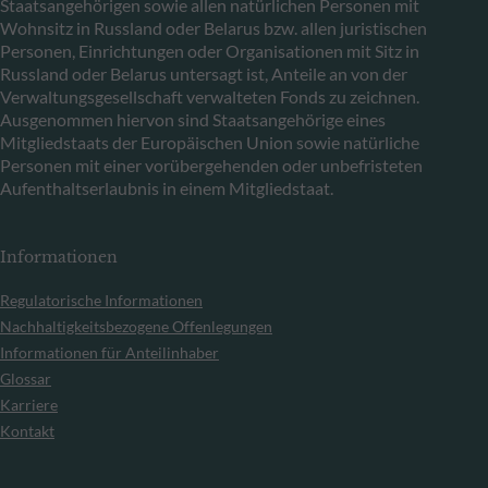
Staatsangehörigen sowie allen natürlichen Personen mit
Wohnsitz in Russland oder Belarus bzw. allen juristischen
Personen, Einrichtungen oder Organisationen mit Sitz in
Russland oder Belarus untersagt ist, Anteile an von der
Verwaltungsgesellschaft verwalteten Fonds zu zeichnen.
Ausgenommen hiervon sind Staatsangehörige eines
Mitgliedstaats der Europäischen Union sowie natürliche
Personen mit einer vorübergehenden oder unbefristeten
Aufenthaltserlaubnis in einem Mitgliedstaat.
Informationen
Regulatorische Informationen
Nachhaltigkeitsbezogene Offenlegungen
Informationen für Anteilinhaber
Glossar
Karriere
Kontakt