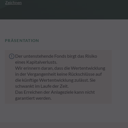
Zeichnen
PRÄSENTATION
Der untenstehende Fonds birgt das Risiko
eines Kapitalverlusts.
Wir erinnern daran, dass die Wertentwicklung
in der Vergangenheit keine Rückschlüsse auf
die künftige Wertentwicklung zulässt. Sie
schwankt im Laufe der Zeit.
Das Erreichen der Anlageziele kann nicht
garantiert werden.