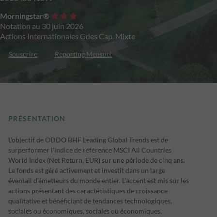
Morningstar®
Notation au 30 juin 2026
Actions Internationales Gdes Cap. Mixte
Souscrire
Reporting Mensuel
PRÉSENTATION
L'objectif de ODDO BHF Leading Global Trends est de
surperformer l'indice de référence MSCI All Countries
World Index (Net Return, EUR) sur une période de cinq ans.
Le fonds est géré activement et investit dans un large
éventail d'émetteurs du monde entier. L'accent est mis sur les
actions présentant des caractéristiques de croissance
qualitative et bénéficiant de tendances technologiques,
sociales ou économiques, sociales ou économiques.