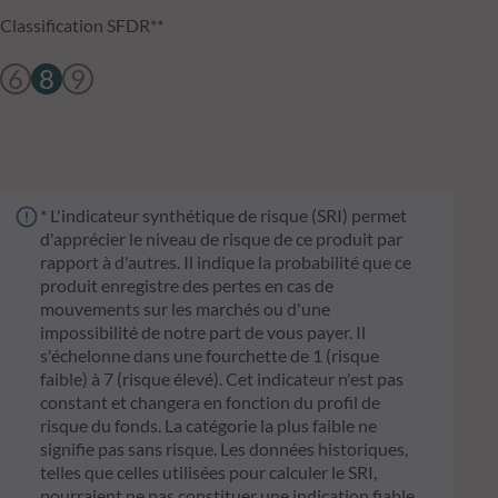
Classification SFDR**
6
8
9
* L'indicateur synthétique de risque (SRI) permet
d'apprécier le niveau de risque de ce produit par
rapport à d'autres. Il indique la probabilité que ce
produit enregistre des pertes en cas de
mouvements sur les marchés ou d'une
impossibilité de notre part de vous payer. Il
s'échelonne dans une fourchette de 1 (risque
faible) à 7 (risque élevé). Cet indicateur n'est pas
constant et changera en fonction du profil de
risque du fonds. La catégorie la plus faible ne
signifie pas sans risque. Les données historiques,
telles que celles utilisées pour calculer le SRI,
pourraient ne pas constituer une indication fiable