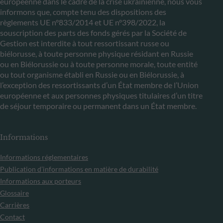
européenne dans le cadre de la crise ukrainienne, nous vous
informons que, compte tenu des dispositions des
règlements UE n°833/2014 et UE n°398/2022, la
souscription des parts des fonds gérés par la Société de
Gestion est interdite à tout ressortissant russe ou
biélorusse, à toute personne physique résidant en Russie
ou en Biélorussie ou à toute personne morale, toute entité
ou tout organisme établi en Russie ou en Biélorussie, à
l’exception des ressortissants d’un État membre de l’Union
européenne et aux personnes physiques titulaires d’un titre
de séjour temporaire ou permanent dans un État membre.
Informations
Informations réglementaires
Publication d’informations en matière de durabilité
Informations aux porteurs
Glossaire
Carrières
Contact