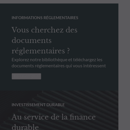
INFORMATIONS RÉGLEMENTAIRES
Vous cherchez des
documents
réglementaires ?
Explorez notre bibliothèque et téléchargez les
documents réglementaires qui vous intéressent
En savoir plus
INVESTISSEMENT DURABLE
Au service de la finance
durable