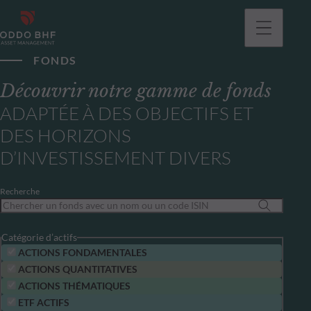
FONDS
Découvrir notre gamme de fonds
ADAPTÉE À DES OBJECTIFS ET
DES HORIZONS
D’INVESTISSEMENT DIVERS
Recherche
Catégorie d’actifs
ACTIONS FONDAMENTALES
ACTIONS QUANTITATIVES
ACTIONS THÉMATIQUES
ETF ACTIFS