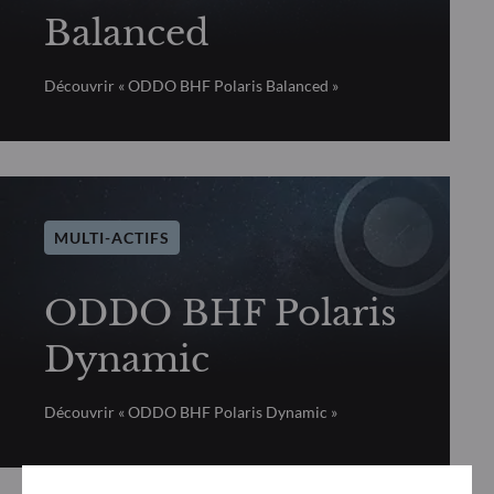
Balanced
Découvrir « ODDO BHF Polaris Balanced »
MULTI-ACTIFS
ODDO BHF Polaris
Dynamic
Découvrir « ODDO BHF Polaris Dynamic »