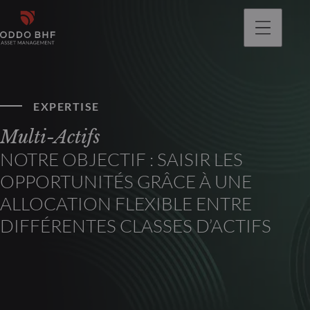
EXPERTISE
Multi-Actifs
NOTRE OBJECTIF : SAISIR LES
OPPORTUNITÉS GRÂCE À UNE
ALLOCATION FLEXIBLE ENTRE
DIFFÉRENTES CLASSES D’ACTIFS