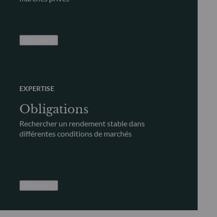
Découvrir
EXPERTISE
Obligations
Rechercher un rendement stable dans
différentes conditions de marchés
Découvrir