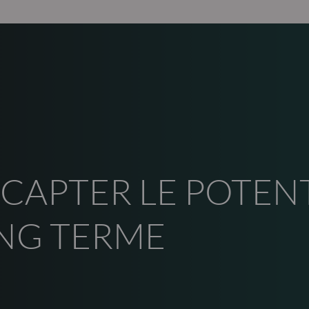
 CAPTER LE POTEN
ONG TERME