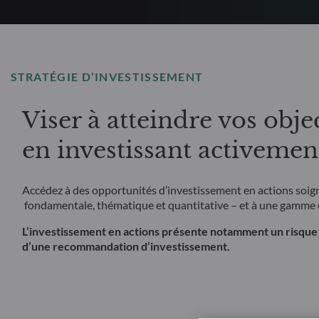
STRATÉGIE D’INVESTISSEMENT
Viser à atteindre vos obje
en investissant activemen
Accédez à des opportunités d’investissement en actions soig
fondamentale, thématique et quantitative – et à une gamme co
L’investissement en actions présente notamment un risque de 
d’une recommandation d’investissement.