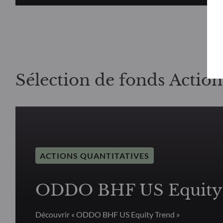
Sélection de fonds Action
ACTIONS QUANTITATIVES
ODDO BHF US Equity
Découvrir « ODDO BHF US Equity Trend »