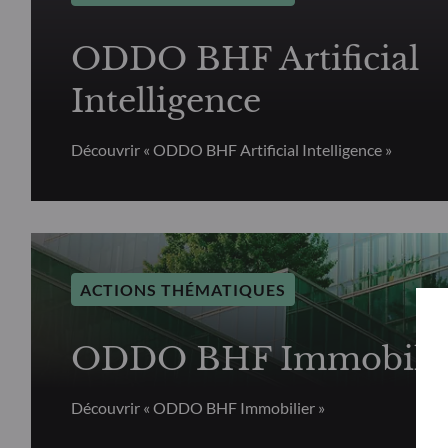
ODDO BHF Artificial
Intelligence
Découvrir « ODDO BHF Artificial Intelligence »
ACTIONS THÉMATIQUES
ODDO BHF Immobilie
Découvrir « ODDO BHF Immobilier »