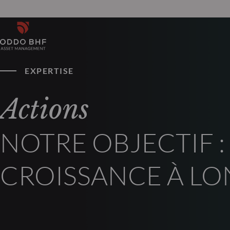
EXPERTISE
Actions
NOTRE OBJECTIF :
CROISSANCE À L